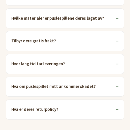
Hvilke materialer er puslespillene deres laget av?
Tilbyr dere gratis frakt?
Hvor lang tid tar leveringen?
Hva om puslespillet mitt ankommer skadet?
Hva er deres returpolicy?