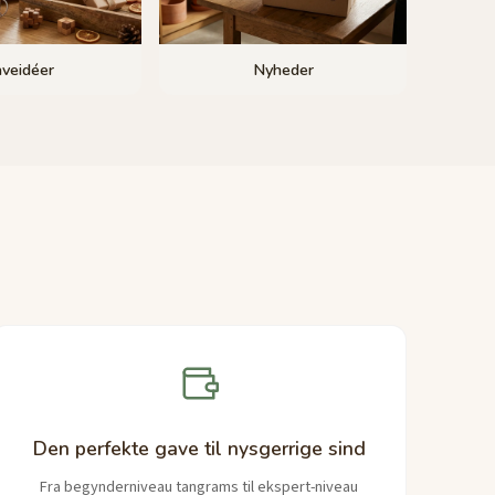
veidéer
Nyheder
Den perfekte gave til nysgerrige sind
Fra begynderniveau tangrams til ekspert-niveau