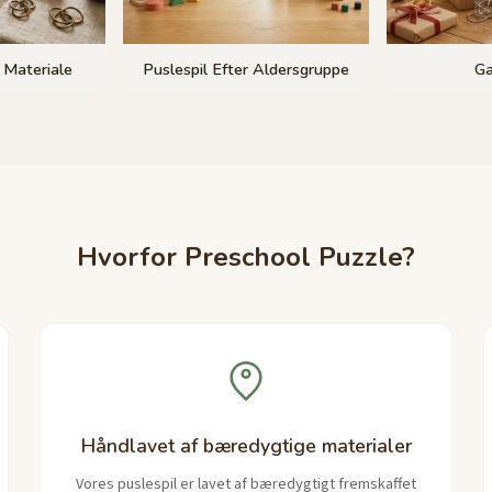
r Materiale
Puslespil Efter Aldersgruppe
Ga
Hvorfor Preschool Puzzle?
Håndlavet af bæredygtige materialer
Vores puslespil er lavet af bæredygtigt fremskaffet