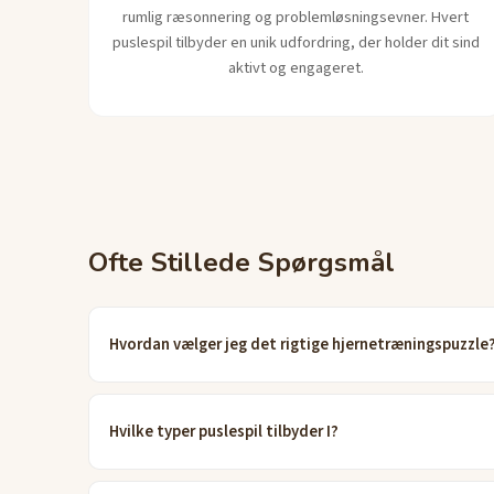
rumlig ræsonnering og problemløsningsevner. Hvert
puslespil tilbyder en unik udfordring, der holder dit sind
aktivt og engageret.
Ofte Stillede Spørgsmål
Hvordan vælger jeg det rigtige hjernetræningspuzzle
Hvilke typer puslespil tilbyder I?