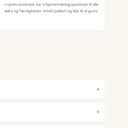
cryptex puslespil, har vi hjernetræningspuslespil til alle
aldre og færdigheder. Smukt pakket og klar til at gives.