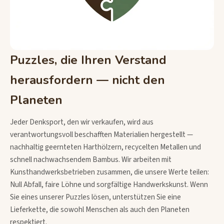
Puzzles, die Ihren Verstand
herausfordern — nicht den
Planeten
Jeder Denksport, den wir verkaufen, wird aus
verantwortungsvoll beschafften Materialien hergestellt —
nachhaltig geernteten Harthölzern, recycelten Metallen und
schnell nachwachsendem Bambus. Wir arbeiten mit
Kunsthandwerksbetrieben zusammen, die unsere Werte teilen:
Null Abfall, faire Löhne und sorgfältige Handwerkskunst. Wenn
Sie eines unserer Puzzles lösen, unterstützen Sie eine
Lieferkette, die sowohl Menschen als auch den Planeten
respektiert.