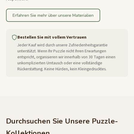
Erfahren Sie mehr über unsere Materialien
Bestellen Sie mit vollem Vertrauen
Jeder Kauf wird durch unsere Zufriedenheitsgarantie
unterstützt. Wenn Ihr Puzzle nicht Ihren Erwartungen
entspricht, organisieren wir innerhalb von 30 Tagen einen
unkomplizierten Umtausch oder eine vollständige
Rückerstattung. Keine Hürden, kein Kleingedrucktes.
Durchsuchen Sie Unsere Puzzle-
Kollektionen