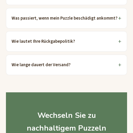
Was passiert, wenn mein Puzzle beschädigt ankommt?
Wie lautet Ihre Rückgabepolitik?
Wie lange dauert der Versand?
Wechseln Sie zu
nachhaltigem Puzzeln