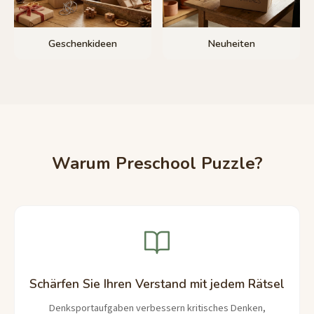
Geschenkideen
Neuheiten
Warum Preschool Puzzle?
Schärfen Sie Ihren Verstand mit jedem Rätsel
Denksportaufgaben verbessern kritisches Denken,