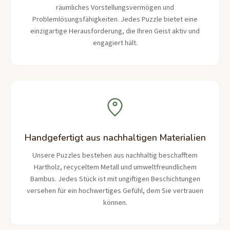
räumliches Vorstellungsvermögen und
Problemlösungsfähigkeiten. Jedes Puzzle bietet eine
einzigartige Herausforderung, die Ihren Geist aktiv und
engagiert hält.
Handgefertigt aus nachhaltigen Materialien
Unsere Puzzles bestehen aus nachhaltig beschafftem
Hartholz, recyceltem Metall und umweltfreundlichem
Bambus. Jedes Stück ist mit ungiftigen Beschichtungen
versehen für ein hochwertiges Gefühl, dem Sie vertrauen
können.