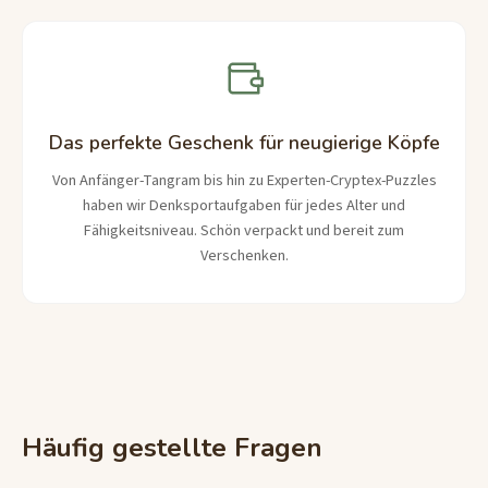
Das perfekte Geschenk für neugierige Köpfe
Von Anfänger-Tangram bis hin zu Experten-Cryptex-Puzzles
haben wir Denksportaufgaben für jedes Alter und
Fähigkeitsniveau. Schön verpackt und bereit zum
Verschenken.
Häufig gestellte Fragen