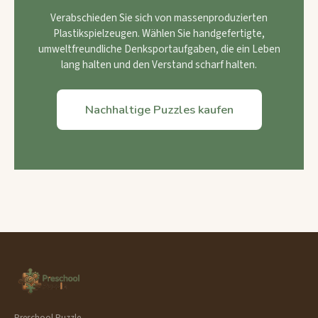
Verabschieden Sie sich von massenproduzierten
Plastikspielzeugen. Wählen Sie handgefertigte,
umweltfreundliche Denksportaufgaben, die ein Leben
lang halten und den Verstand scharf halten.
Nachhaltige Puzzles kaufen
Preschool Puzzle