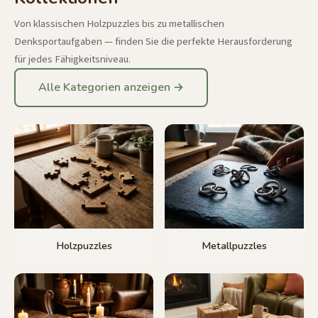
Von klassischen Holzpuzzles bis zu metallischen
Denksportaufgaben — finden Sie die perfekte Herausforderung
für jedes Fähigkeitsniveau.
Alle Kategorien anzeigen →
Holzpuzzles
Metallpuzzles