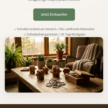
Jetzt Einkaufen
Schneller kostenloser Versand
Öko-zertifizierte Materialien
Zufriedenheit garantiert
30 Tage Rückgabe