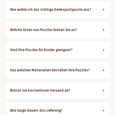
Wie wähle ich das richtige Denksportpuzzle aus?
Welche Arten von Puzzles bieten Sie an?
Sind Ihre Puzzles für Kinder geeignet?
Aus welchen Materialien bestehen Ihre Puzzles?
Bieten Sie kostenlosen Versand an?
Wie lange dauert die Lieferung?