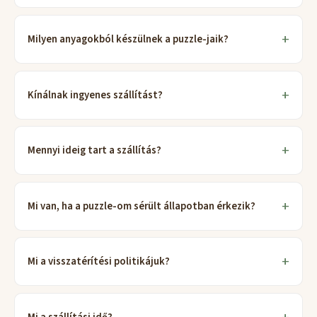
Milyen anyagokból készülnek a puzzle-jaik?
Kínálnak ingyenes szállítást?
Mennyi ideig tart a szállítás?
Mi van, ha a puzzle-om sérült állapotban érkezik?
Mi a visszatérítési politikájuk?