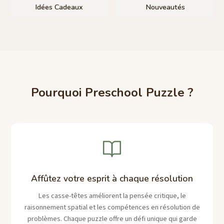
Idées Cadeaux
Nouveautés
Pourquoi Preschool Puzzle ?
Affûtez votre esprit à chaque résolution
Les casse-têtes améliorent la pensée critique, le
raisonnement spatial et les compétences en résolution de
problèmes. Chaque puzzle offre un défi unique qui garde