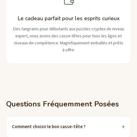
Le cadeau parfait pour les esprits curieux
Des tangrams pour débutants aux puzzles cryptex de niveau
expert, nous avons des casse-têtes pour tous les âges et
niveaux de compétence. Magnifiquement emballés et prêts
à offrir.
Questions Fréquemment Posées
Comment choisir le bon casse-tête ?