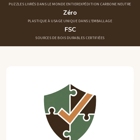
PUZZLES LIVRÉS DANS LE MONDE ENTIER
EXPÉDITION CARBONE NEUTRE
Zéro
PLASTIQUE À USAGE UNIQUE DANS L'EMBALLAGE
FSC
SOURCES DE BOIS DURABLES CERTIFIÉES