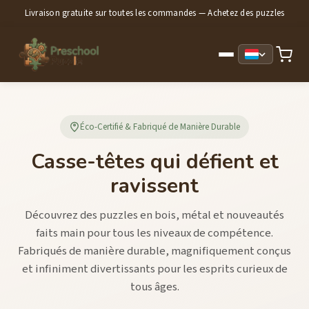
Livraison gratuite sur toutes les commandes — Achetez des puzzles
Éco-Certifié & Fabriqué de Manière Durable
Casse-têtes qui défient et
ravissent
Découvrez des puzzles en bois, métal et nouveautés
faits main pour tous les niveaux de compétence.
Fabriqués de manière durable, magnifiquement conçus
et infiniment divertissants pour les esprits curieux de
tous âges.