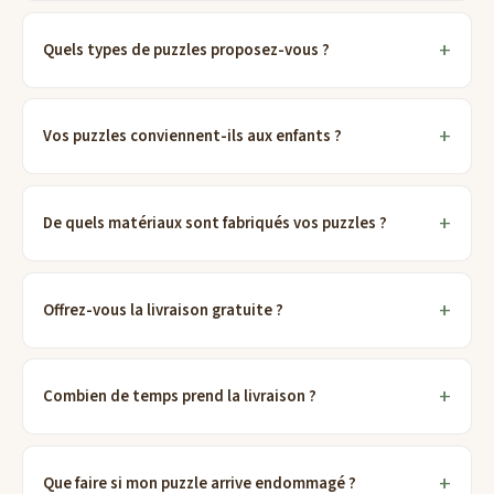
Quels types de puzzles proposez-vous ?
Vos puzzles conviennent-ils aux enfants ?
De quels matériaux sont fabriqués vos puzzles ?
Offrez-vous la livraison gratuite ?
Combien de temps prend la livraison ?
Que faire si mon puzzle arrive endommagé ?