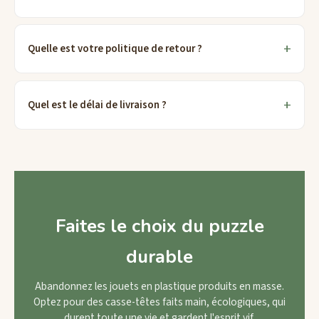
Quelle est votre politique de retour ?
Quel est le délai de livraison ?
Faites le choix du puzzle
durable
Abandonnez les jouets en plastique produits en masse.
Optez pour des casse-têtes faits main, écologiques, qui
durent toute une vie et gardent l'esprit vif.