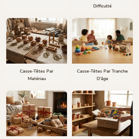
Difficulté
Casse-Têtes Par
Casse-Têtes Par Tranche
Matériau
D'âge