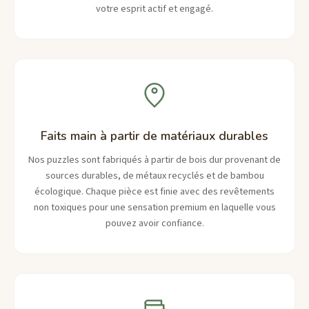
votre esprit actif et engagé.
Faits main à partir de matériaux durables
Nos puzzles sont fabriqués à partir de bois dur provenant de
sources durables, de métaux recyclés et de bambou
écologique. Chaque pièce est finie avec des revêtements
non toxiques pour une sensation premium en laquelle vous
pouvez avoir confiance.