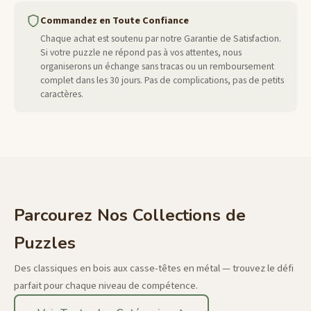
Commandez en Toute Confiance
Chaque achat est soutenu par notre Garantie de Satisfaction.
Si votre puzzle ne répond pas à vos attentes, nous
organiserons un échange sans tracas ou un remboursement
complet dans les 30 jours. Pas de complications, pas de petits
caractères.
Parcourez Nos Collections de
Puzzles
Des classiques en bois aux casse-têtes en métal — trouvez le défi
parfait pour chaque niveau de compétence.