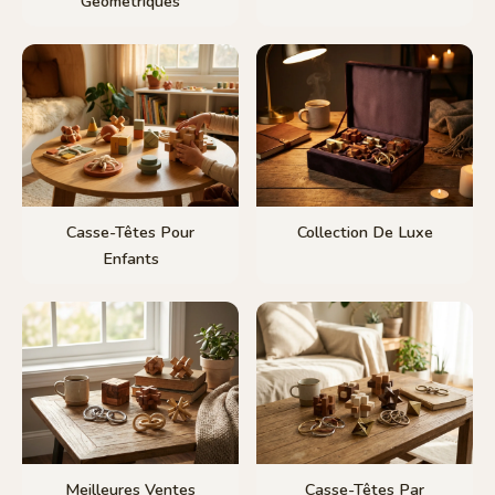
Géométriques
Casse-Têtes Pour
Collection De Luxe
Enfants
Meilleures Ventes
Casse-Têtes Par